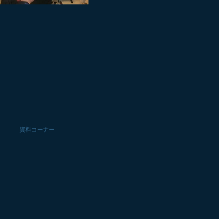
ト
資料コーナー